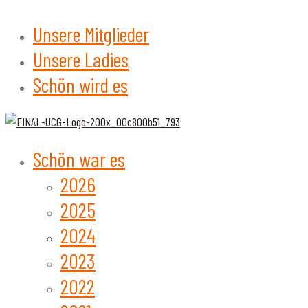
Unsere Mitglieder
Unsere Ladies
Schön wird es
Schön war es
2026
2025
2024
2023
2022