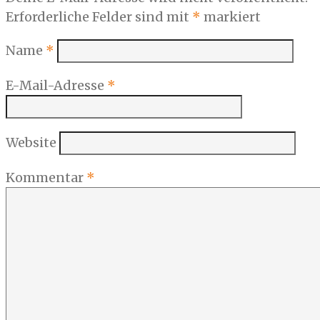
Erforderliche Felder sind mit
*
markiert
Name
*
E-Mail-Adresse
*
Website
Kommentar
*