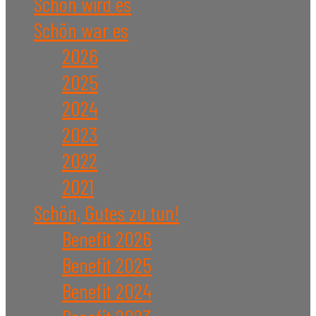
Schön wird es
Schön war es
2026
2025
2024
2023
2022
2021
Schön, Gutes zu tun!
Benefit 2026
Benefit 2025
Benefit 2024