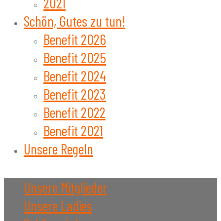
2021
Schön, Gutes zu tun!
Benefit 2026
Benefit 2025
Benefit 2024
Benefit 2023
Benefit 2022
Benefit 2021
Unsere Regeln
Unsere Mitglieder
Unsere Ladies