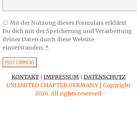
Mit der Nutzung dieses Formulars erklärst
Du dich mit der Speicherung und Verarbeitung
deiner Daten durch diese Website
einverstanden.
*
KONTAKT
|
IMPRESSUM
|
DATENSCHUTZ
UNLIMITED CHAPTER GERMANY | Copyright
2026. All rights reserved.