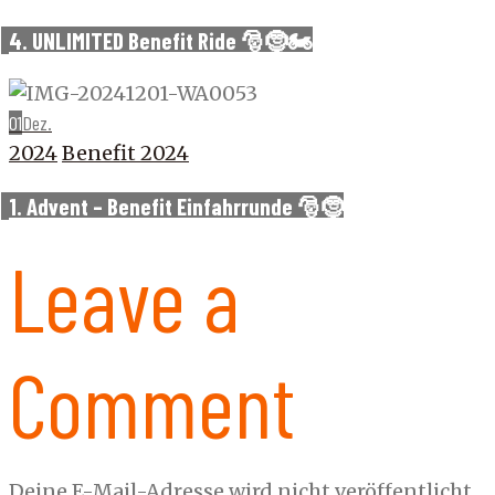
4. UNLIMITED Benefit Ride 🎅🤶🏍️
01
Dez.
2024
Benefit 2024
1. Advent – Benefit Einfahrrunde 🎅🤶
Leave a
Comment
Deine E-Mail-Adresse wird nicht veröffentlicht.