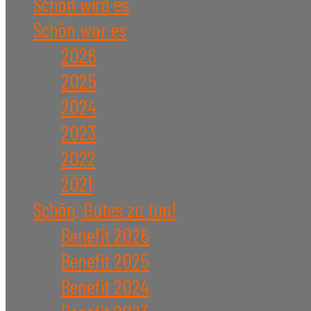
Schön wird es
Schön war es
2026
2025
2024
2023
2022
2021
Schön, Gutes zu tun!
Benefit 2026
Benefit 2025
Benefit 2024