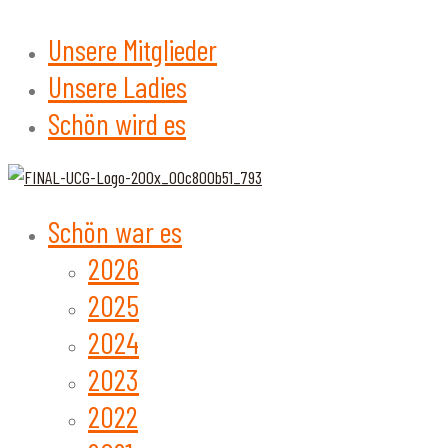
Unsere Mitglieder
Unsere Ladies
Schön wird es
Schön war es
2026
2025
2024
2023
2022