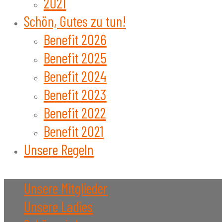
2021
Schön, Gutes zu tun!
Benefit 2026
Benefit 2025
Benefit 2024
Benefit 2023
Benefit 2022
Benefit 2021
Unsere Regeln
Unsere Mitglieder
Unsere Ladies