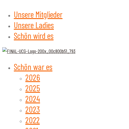
Unsere Mitglieder
Unsere Ladies
Schön wird es
Schön war es
2026
2025
2024
2023
2022