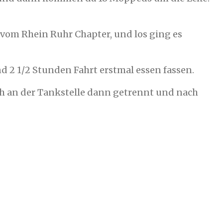
vom Rhein Ruhr Chapter, und los ging es
d 2 1/2 Stunden Fahrt erstmal essen fassen.
ch an der Tankstelle dann getrennt und nach