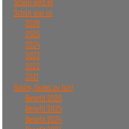
Schön wird es
Schön war es
2026
2025
2024
2023
2022
2021
Schön, Gutes zu tun!
Benefit 2026
Benefit 2025
Benefit 2024