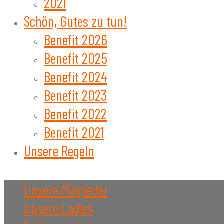
2021
Schön, Gutes zu tun!
Benefit 2026
Benefit 2025
Benefit 2024
Benefit 2023
Benefit 2022
Benefit 2021
Unsere Regeln
Unsere Mitglieder
Unsere Ladies