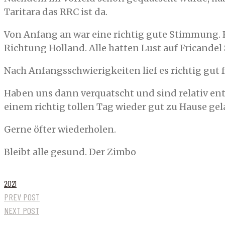
Taritara das RRC ist da.
Von Anfang an war eine richtig gute Stimmung. 
Richtung Holland. Alle hatten Lust auf Fricandel 
Nach Anfangsschwierigkeiten lief es richtig gut
Haben uns dann verquatscht und sind relativ en
einem richtig tollen Tag wieder gut zu Hause gel
Gerne öfter wiederholen.
Bleibt alle gesund. Der Zimbo
2021
PREV POST
NEXT POST