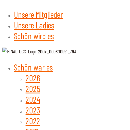
Unsere Mitglieder
Unsere Ladies
Schön wird es
Schön war es
2026
2025
2024
2023
2022