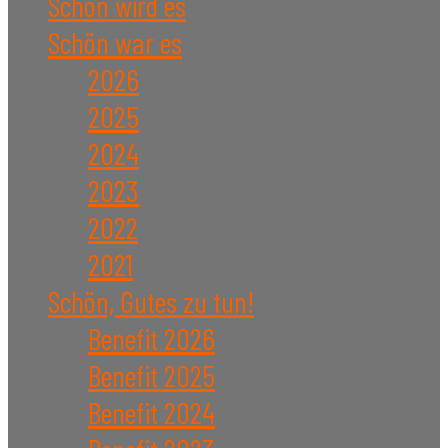
Schön wird es
Schön war es
2026
2025
2024
2023
2022
2021
Schön, Gutes zu tun!
Benefit 2026
Benefit 2025
Benefit 2024