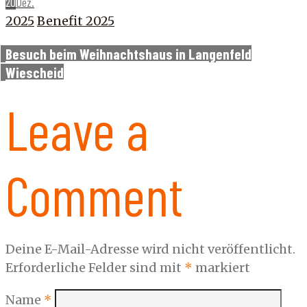
20
Dez.
2025
Benefit 2025
Besuch beim Weihnachtshaus in Langenfeld
Wiescheid
Leave a
Comment
Deine E-Mail-Adresse wird nicht veröffentlicht.
Erforderliche Felder sind mit
*
markiert
Name
*