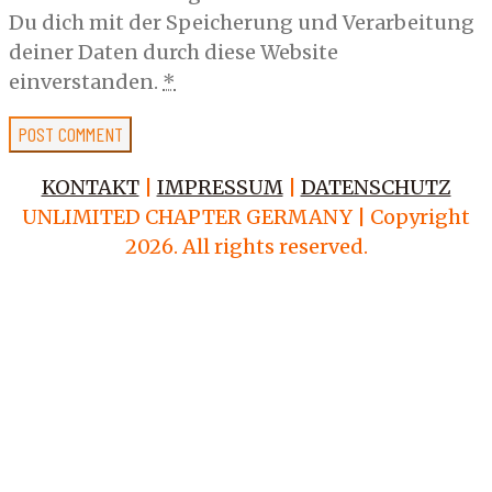
Du dich mit der Speicherung und Verarbeitung
deiner Daten durch diese Website
einverstanden.
*
KONTAKT
|
IMPRESSUM
|
DATENSCHUTZ
UNLIMITED CHAPTER GERMANY | Copyright
2026. All rights reserved.