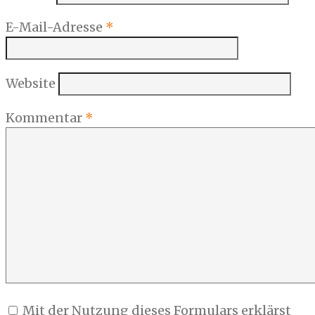
E-Mail-Adresse
*
Website
Kommentar
*
Mit der Nutzung dieses Formulars erklärst