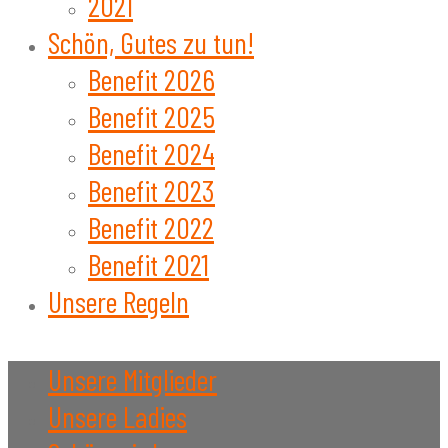
2021
Schön, Gutes zu tun!
Benefit 2026
Benefit 2025
Benefit 2024
Benefit 2023
Benefit 2022
Benefit 2021
Unsere Regeln
Unsere Mitglieder
Unsere Ladies