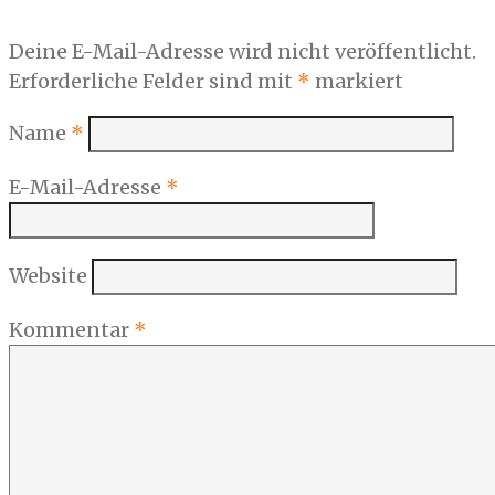
Deine E-Mail-Adresse wird nicht veröffentlicht.
Erforderliche Felder sind mit
*
markiert
Name
*
E-Mail-Adresse
*
Website
Kommentar
*