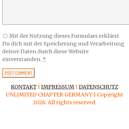
Mit der Nutzung dieses Formulars erklärst
Du dich mit der Speicherung und Verarbeitung
deiner Daten durch diese Website
einverstanden.
*
KONTAKT
|
IMPRESSUM
|
DATENSCHUTZ
UNLIMITED CHAPTER GERMANY | Copyright
2026. All rights reserved.