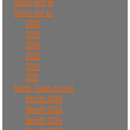
Schön wird es
Schön war es
2026
2025
2024
2023
2022
2021
Schön, Gutes zu tun!
Benefit 2026
Benefit 2025
Benefit 2024