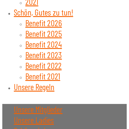
2021
Schön, Gutes zu tun!
Benefit 2026
Benefit 2025
Benefit 2024
Benefit 2023
Benefit 2022
Benefit 2021
Unsere Regeln
Unsere Mitglieder
Unsere Ladies