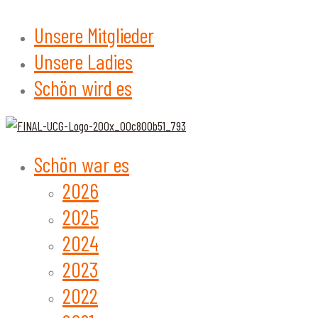
Unsere Mitglieder
Unsere Ladies
Schön wird es
Schön war es
2026
2025
2024
2023
2022