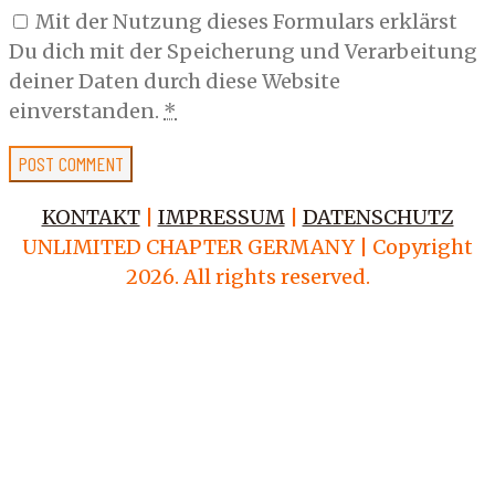
Mit der Nutzung dieses Formulars erklärst
Du dich mit der Speicherung und Verarbeitung
deiner Daten durch diese Website
einverstanden.
*
KONTAKT
|
IMPRESSUM
|
DATENSCHUTZ
UNLIMITED CHAPTER GERMANY | Copyright
2026. All rights reserved.