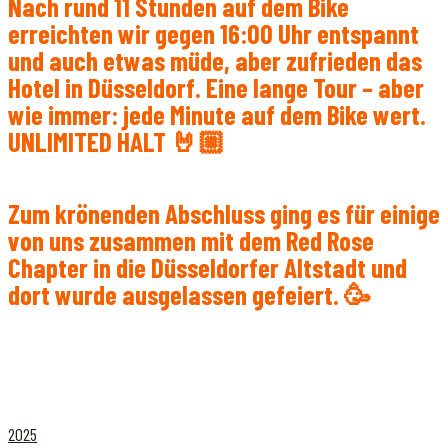
Nach rund 11 Stunden auf dem Bike
erreichten wir gegen 16:00 Uhr entspannt
und auch etwas müde, aber zufrieden das
Hotel in Düsseldorf. Eine lange Tour – aber
wie immer: jede Minute auf dem Bike wert.
UNLIMITED HALT 🤘🏼
Zum krönenden Abschluss ging es für einige
von uns zusammen mit dem Red Rose
Chapter in die Düsseldorfer Altstadt und
dort wurde ausgelassen gefeiert. 🥳
2025