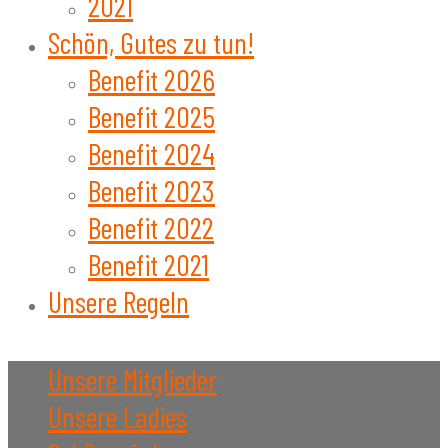
2021
Schön, Gutes zu tun!
Benefit 2026
Benefit 2025
Benefit 2024
Benefit 2023
Benefit 2022
Benefit 2021
Unsere Regeln
Unsere Mitglieder
Unsere Ladies