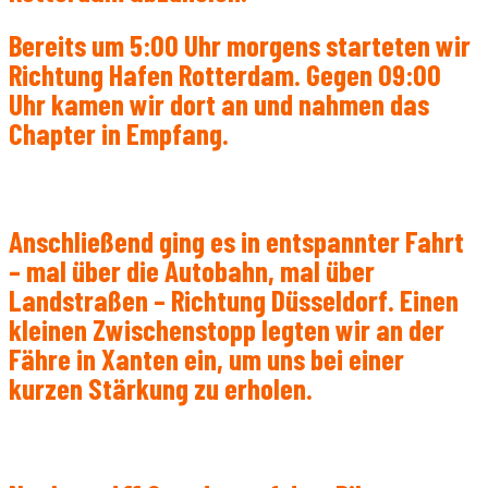
Bereits um 5:00 Uhr morgens starteten wir
Richtung Hafen Rotterdam. Gegen 09:00
Uhr kamen wir dort an und nahmen das
Chapter in Empfang.
Anschließend ging es in entspannter Fahrt
– mal über die Autobahn, mal über
Landstraßen – Richtung Düsseldorf. Einen
kleinen Zwischenstopp legten wir an der
Fähre in Xanten ein, um uns bei einer
kurzen Stärkung zu erholen.