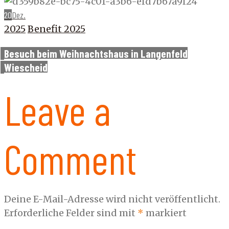
20
Dez.
2025
Benefit 2025
Besuch beim Weihnachtshaus in Langenfeld
Wiescheid
Leave a
Comment
Deine E-Mail-Adresse wird nicht veröffentlicht.
Erforderliche Felder sind mit
*
markiert