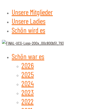
Unsere Mitglieder
Unsere Ladies
Schön wird es
Schön war es
2026
2025
2024
2023
2022