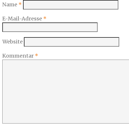
Name
*
E-Mail-Adresse
*
Website
Kommentar
*