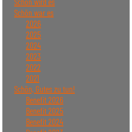
Schön wird es
Schön war es
2026
2025
2024
2023
2022
2021
Schön, Gutes zu tun!
Benefit 2026
Benefit 2025
Benefit 2024