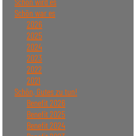
Schön wird es
Schön war es
2026
2025
2024
2023
2022
2021
Schön, Gutes zu tun!
Benefit 2026
Benefit 2025
Benefit 2024