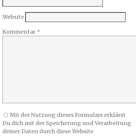
Website
Kommentar
*
Mit der Nutzung dieses Formulars erklärst
Du dich mit der Speicherung und Verarbeitung
deiner Daten durch diese Website