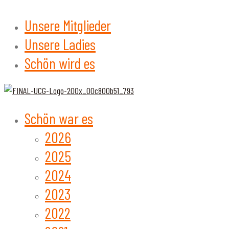
Unsere Mitglieder
Unsere Ladies
Schön wird es
Schön war es
2026
2025
2024
2023
2022