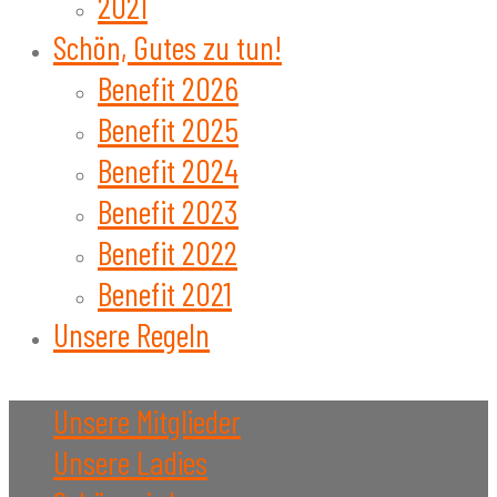
2021
Schön, Gutes zu tun!
Benefit 2026
Benefit 2025
Benefit 2024
Benefit 2023
Benefit 2022
Benefit 2021
Unsere Regeln
Unsere Mitglieder
Unsere Ladies