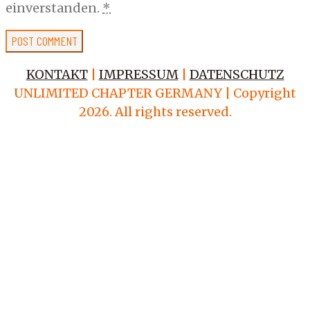
einverstanden.
*
KONTAKT
|
IMPRESSUM
|
DATENSCHUTZ
UNLIMITED CHAPTER GERMANY | Copyright
2026. All rights reserved.