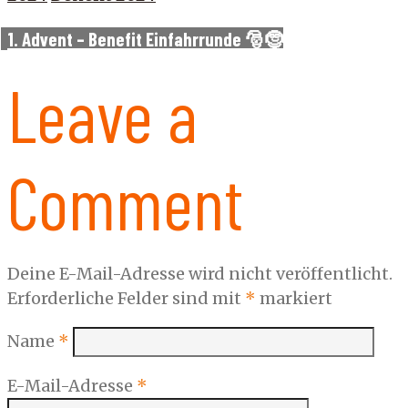
1. Advent – Benefit Einfahrrunde 🎅🤶
Leave a
Comment
Deine E-Mail-Adresse wird nicht veröffentlicht.
Erforderliche Felder sind mit
*
markiert
Name
*
E-Mail-Adresse
*