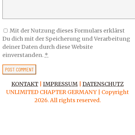
Mit der Nutzung dieses Formulars erklärst
Du dich mit der Speicherung und Verarbeitung
deiner Daten durch diese Website
einverstanden.
*
KONTAKT
|
IMPRESSUM
|
DATENSCHUTZ
UNLIMITED CHAPTER GERMANY | Copyright
2026. All rights reserved.