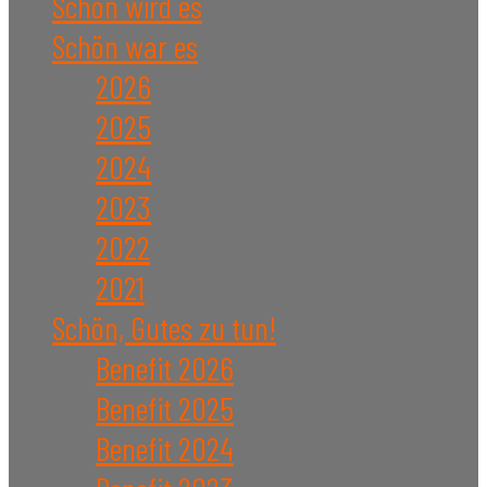
Schön wird es
Schön war es
2026
2025
2024
2023
2022
2021
Schön, Gutes zu tun!
Benefit 2026
Benefit 2025
Benefit 2024