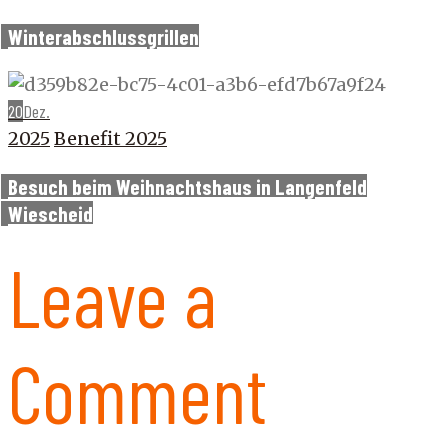
Winterabschlussgrillen
20
Dez.
2025
Benefit 2025
Besuch beim Weihnachtshaus in Langenfeld
Wiescheid
Leave a
Comment