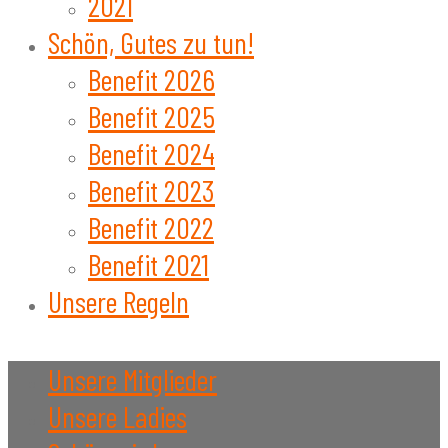
2021
Schön, Gutes zu tun!
Benefit 2026
Benefit 2025
Benefit 2024
Benefit 2023
Benefit 2022
Benefit 2021
Unsere Regeln
Unsere Mitglieder
Unsere Ladies