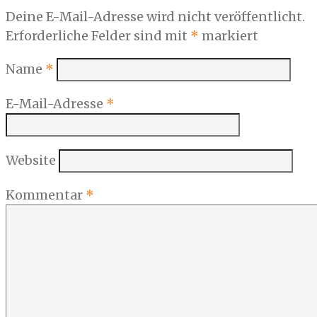
Deine E-Mail-Adresse wird nicht veröffentlicht.
Erforderliche Felder sind mit
*
markiert
Name
*
E-Mail-Adresse
*
Website
Kommentar
*