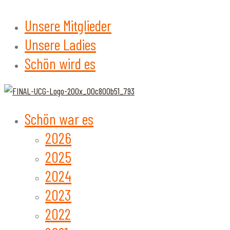
Unsere Mitglieder
Unsere Ladies
Schön wird es
Schön war es
2026
2025
2024
2023
2022