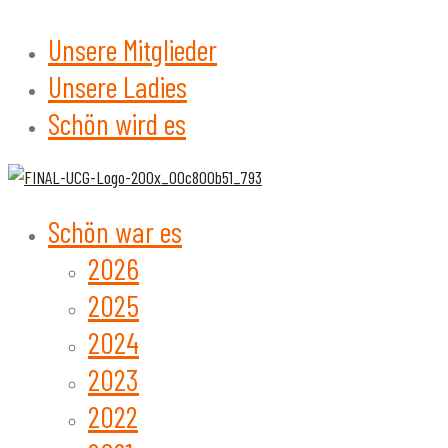
Unsere Mitglieder
Unsere Ladies
Schön wird es
Schön war es
2026
2025
2024
2023
2022