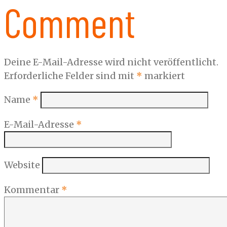
Comment
Deine E-Mail-Adresse wird nicht veröffentlicht.
Erforderliche Felder sind mit
*
markiert
Name
*
E-Mail-Adresse
*
Website
Kommentar
*