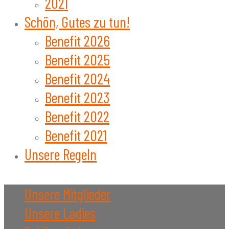
2021
Schön, Gutes zu tun!
Benefit 2026
Benefit 2025
Benefit 2024
Benefit 2023
Benefit 2022
Benefit 2021
Unsere Regeln
Unsere Mitglieder
Unsere Ladies