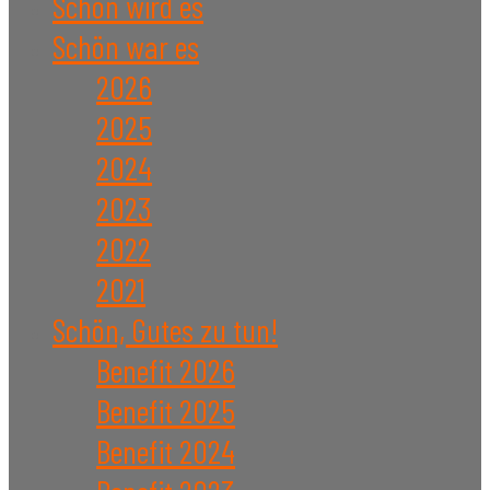
Schön wird es
Schön war es
2026
2025
2024
2023
2022
2021
Schön, Gutes zu tun!
Benefit 2026
Benefit 2025
Benefit 2024