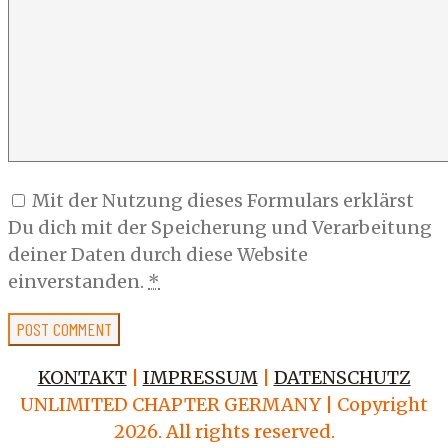
Mit der Nutzung dieses Formulars erklärst
Du dich mit der Speicherung und Verarbeitung
deiner Daten durch diese Website
einverstanden.
*
KONTAKT
|
IMPRESSUM
|
DATENSCHUTZ
UNLIMITED CHAPTER GERMANY | Copyright
2026. All rights reserved.