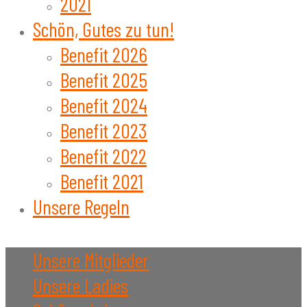
2021
Schön, Gutes zu tun!
Benefit 2026
Benefit 2025
Benefit 2024
Benefit 2023
Benefit 2022
Benefit 2021
Unsere Regeln
Unsere Mitglieder
Unsere Ladies