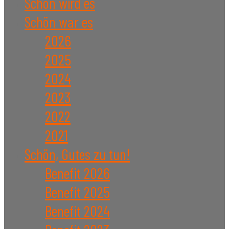
Schön wird es
Schön war es
2026
2025
2024
2023
2022
2021
Schön, Gutes zu tun!
Benefit 2026
Benefit 2025
Benefit 2024