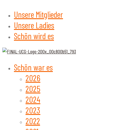
Unsere Mitglieder
Unsere Ladies
Schön wird es
Schön war es
2026
2025
2024
2023
2022