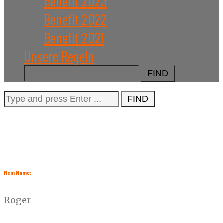
Benefit 2023
Benefit 2022
Benefit 2021
Unsere Regeln
Search
for:
Search
for:
Mein Name:
Roger