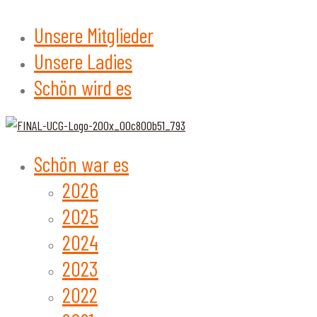
Unsere Mitglieder
Unsere Ladies
Schön wird es
Schön war es
2026
2025
2024
2023
2022