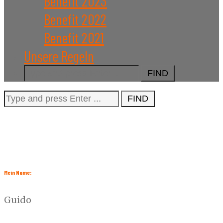
Benefit 2023
Benefit 2022
Benefit 2021
Unsere Regeln
Search
for:
Search
for:
Mein Name:
Guido