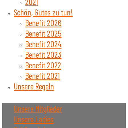
2021
Schön, Gutes zu tun!
Benefit 2026
Benefit 2025
Benefit 2024
Benefit 2023
Benefit 2022
Benefit 2021
Unsere Regeln
Unsere Mitglieder
Unsere Ladies