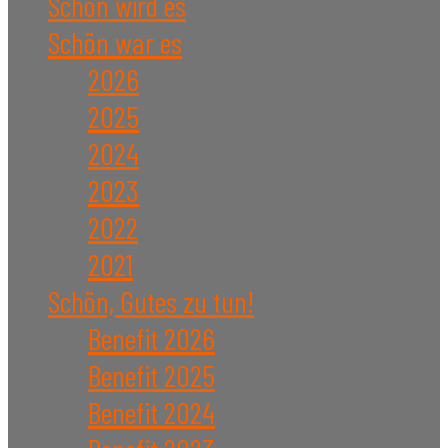
Schön wird es
Schön war es
2026
2025
2024
2023
2022
2021
Schön, Gutes zu tun!
Benefit 2026
Benefit 2025
Benefit 2024