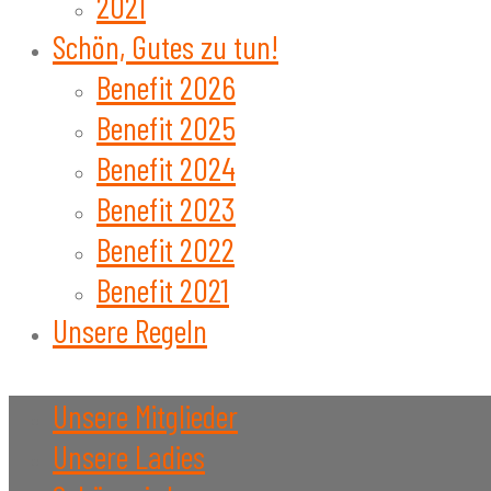
2021
Schön, Gutes zu tun!
Benefit 2026
Benefit 2025
Benefit 2024
Benefit 2023
Benefit 2022
Benefit 2021
Unsere Regeln
Unsere Mitglieder
Unsere Ladies