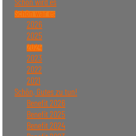
Schön wird es
Schön war es
2026
2025
2024
2023
2022
2021
Schön, Gutes zu tun!
Benefit 2026
Benefit 2025
Benefit 2024