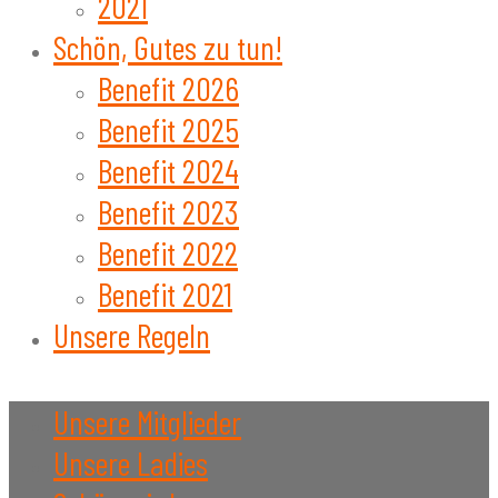
2021
Schön, Gutes zu tun!
Benefit 2026
Benefit 2025
Benefit 2024
Benefit 2023
Benefit 2022
Benefit 2021
Unsere Regeln
Unsere Mitglieder
Unsere Ladies