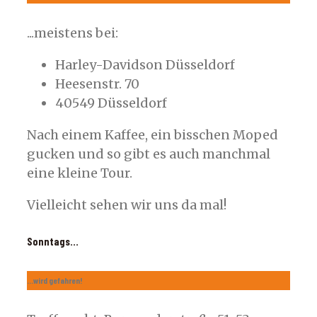
...meistens bei:
Harley-Davidson Düsseldorf
Heesenstr. 70
40549 Düsseldorf
Nach einem Kaffee, ein bisschen Moped
gucken und so gibt es auch manchmal
eine kleine Tour.
Vielleicht sehen wir uns da mal!
Sonntags...
...wird gefahren!