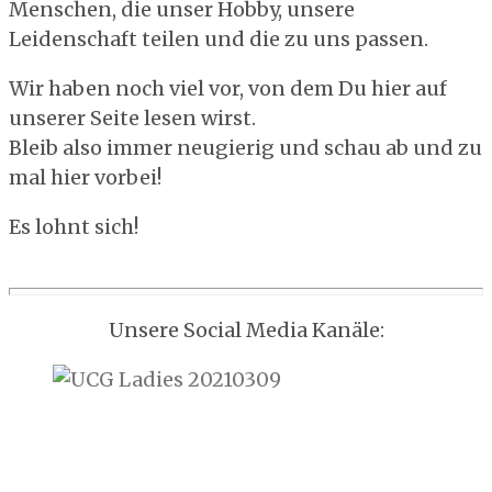
Menschen, die unser Hobby, unsere
Leidenschaft teilen und die zu uns passen.
Wir haben noch viel vor, von dem Du hier auf
unserer Seite lesen wirst.
Bleib also immer neugierig und schau ab und zu
mal hier vorbei!
Es lohnt sich!
Unsere Social Media Kanäle: