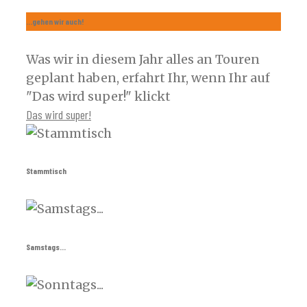
...gehen wir auch!
Was wir in diesem Jahr alles an Touren
geplant haben, erfahrt Ihr, wenn Ihr auf
"Das wird super!" klickt
Das wird super!
Stammtisch
Samstags...