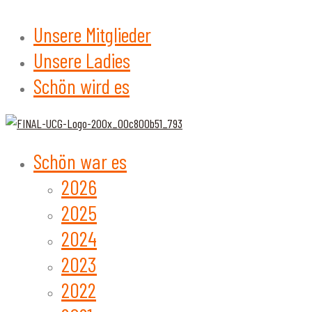
Unsere Mitglieder
Unsere Ladies
Schön wird es
Schön war es
2026
2025
2024
2023
2022