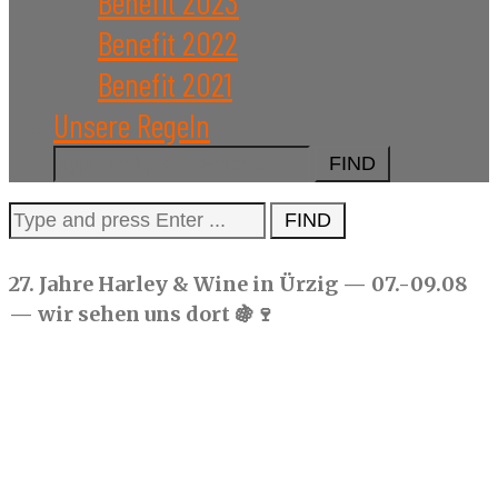
Benefit 2023
Benefit 2022
Benefit 2021
Unsere Regeln
Search
for:
Search
for:
27. Jahre Harley & Wine in Ürzig — 07.-09.08
— wir sehen uns dort 🍇🍷