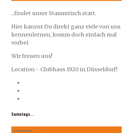
...findet unser Stammtisch statt.
Hier kannst Du direkt ganz viele von uns
kennenlernen, komm doch einfach mal
vorbei.
Wir freuen uns!
Location - Clubhaus 1920 in Düsseldorf!
Samstags...
...trift man uns...