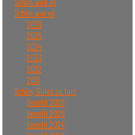
Schön wird es
Schön war es
2026
2025
2024
2023
2022
2021
Schön, Gutes zu tun!
Benefit 2026
Benefit 2025
Benefit 2024